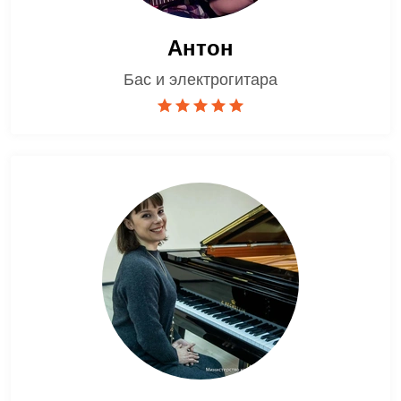
Антон
Бас и электрогитара