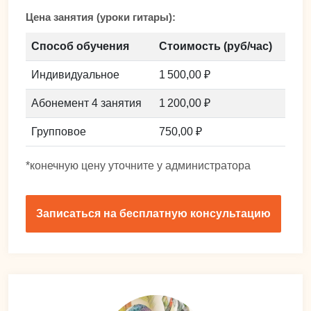
Цена занятия (уроки гитары):
Способ обучения
Стоимость (руб/час)
Индивидуальное
1 500,00 ₽
Абонемент 4 занятия
1 200,00 ₽
Групповое
750,00 ₽
*конечную цену уточните у администратора
Записаться на бесплатную консультацию