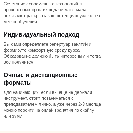
Сочетание современных технологий и
проверенных практик подачи материала,
позволяют раскрыть ваш потенциал уже через
месяц обучения.
Индивидуальный подход
Вы сами определяете репертуар занятий и
формируте комфортную среду курса.
Образование должно быть интересным и тогда
все получится.
Очные и дистанционные
форматы
Для начинающих, если вы еще не держали
инструмент, стоит позаниматься с
преподавателем лично, а уже через 2-3 месяца
можно перейти на онлайн занятия по скайпу
или зуму.