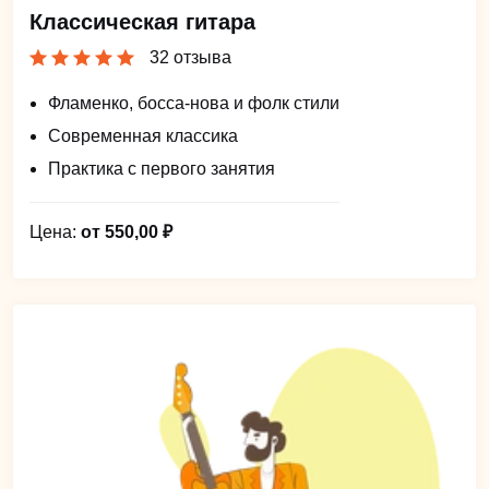
Классическая гитара
32 отзыва
Фламенко, босса-нова и фолк стили
Современная классика
Практика с первого занятия
Цена:
от 550,00 ₽