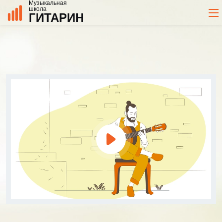
Музыкальная
школа
ГИТАРИН