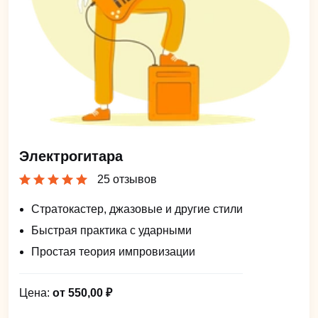
Электрогитара
25 отзывов
Стратокастер, джазовые и другие стили
Быстрая практика с ударными
Простая теория импровизации
Цена:
от 550,00 ₽