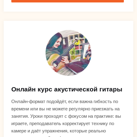
Онлайн курс акустической гитары
Онлайн-формат подойдёт, если важна гибкость по
времени или вы не можете регулярно приезжать на
занятия. Уроки проходят с фокусом на практике: вы
играете, преподаватель корректирует технику по
камере и даёт упражнения, которые реально