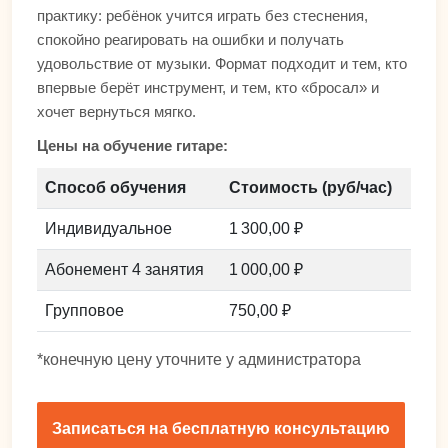
практику: ребёнок учится играть без стеснения,
спокойно реагировать на ошибки и получать
удовольствие от музыки. Формат подходит и тем, кто
впервые берёт инструмент, и тем, кто «бросал» и
хочет вернуться мягко.
Цены на обучение гитаре:
Способ обучения
Стоимость (руб/час)
Индивидуальное
1 300,00 ₽
Абонемент 4 занятия
1 000,00 ₽
Групповое
750,00 ₽
*конечную цену уточните у администратора
Записаться на бесплатную консультацию