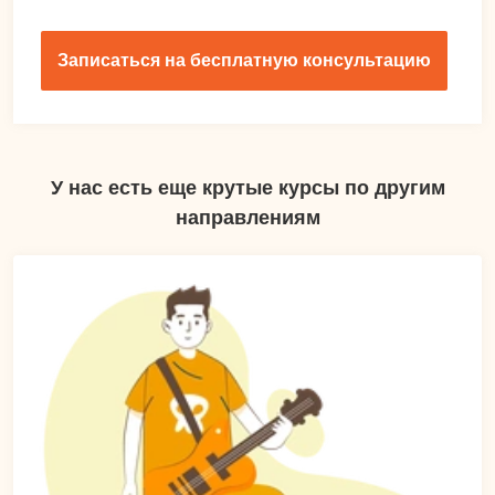
Записаться на бесплатную консультацию
У нас есть еще крутые курсы по другим
направлениям