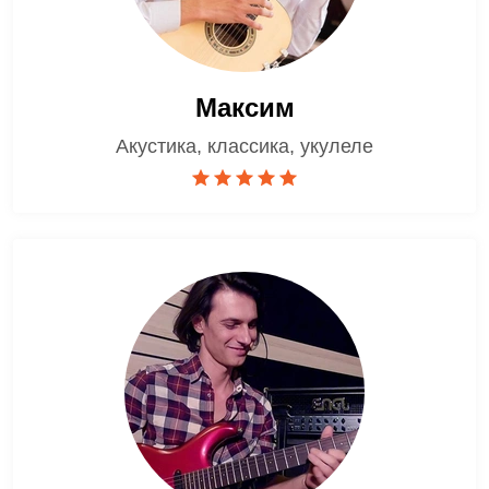
Максим
Акустика, классика, укулеле