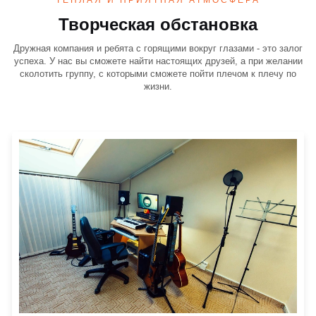
Творческая обстановка
Дружная компания и ребята с горящими вокруг глазами - это залог
успеха. У нас вы сможете найти настоящих друзей, а при желании
сколотить группу, с которыми сможете пойти плечом к плечу по
жизни.