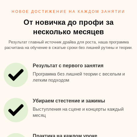
НОВОЕ ДОСТИЖЕНИЕ НА КАЖДОМ ЗАНЯТИИ
От новичка до профи за
несколько месяцев
Результат главный источник драйва для роста, наша программа
расчитана на обучение в сжатые сроки без лишней рутины и теории.
Результат с первого занятия
Программа без лишней теории с веселым и
легким подходом
Убираем стестение и зажимы
Выступления на сцене и концерты каждый
месяц
Практика на каждом уроке