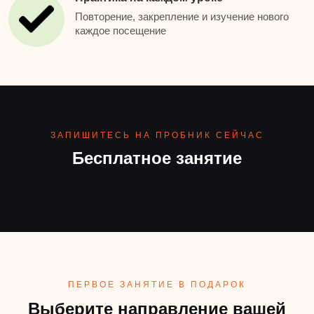
Повторение, закрепление и изучение нового
каждое посещение
ЗАПИШИТЕСЬ НА ПРОБНИК СЕЙЧАС
Бесплатное занятие
ПЕРВОЕ ЗАНЯТИЕ В ПОДАРОК
Выберите направление вашей