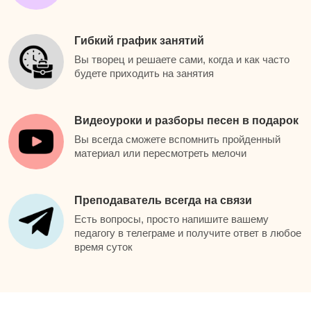
Гибкий график занятий
Вы творец и решаете сами, когда и как часто
будете приходить на занятия
Видеоуроки и разборы песен в подарок
Вы всегда сможете вспомнить пройденный
материал или пересмотреть мелочи
Преподаватель всегда на связи
Есть вопросы, просто напишите вашему
педагогу в телеграме и получите ответ в любое
время суток