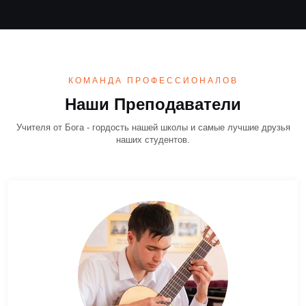
КОМАНДА ПРОФЕССИОНАЛОВ
Наши Преподаватели
Учителя от Бога - гордость нашей школы и самые лучшие друзья
наших студентов.