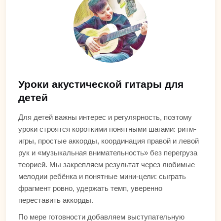
Уроки акустической гитары для
детей
Для детей важны интерес и регулярность, поэтому
уроки строятся короткими понятными шагами: ритм-
игры, простые аккорды, координация правой и левой
рук и «музыкальная внимательность» без перегруза
теорией. Мы закрепляем результат через любимые
мелодии ребёнка и понятные мини-цели: сыграть
фрагмент ровно, удержать темп, уверенно
переставить аккорды.
По мере готовности добавляем выступательную