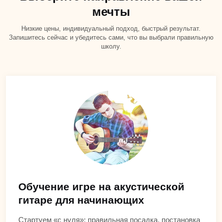
мечты
Низкие цены, индивидуальный подход, быстрый результат.
Запишитесь сейчас и убедитесь сами, что вы выбрали правильную
школу.
Обучение игре на акустической
гитаре для начинающих
Стартуем «с нуля»: правильная посадка, постановка