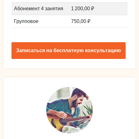
Абонемент 4 занятия
1 200,00 ₽
Групповое
750,00 ₽
Записаться на бесплатную консультацию