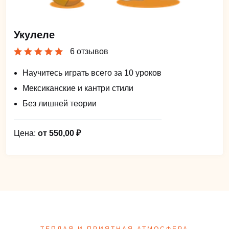
Укулеле
6 отзывов
Научитесь играть всего за 10 уроков
Мексиканские и кантри стили
Без лишней теории
Цена:
от 550,00 ₽
ТЕПЛАЯ И ПРИЯТНАЯ АТМОСФЕРА