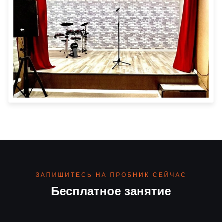
ЗАПИШИТЕСЬ НА ПРОБНИК СЕЙЧАС
Бесплатное занятие