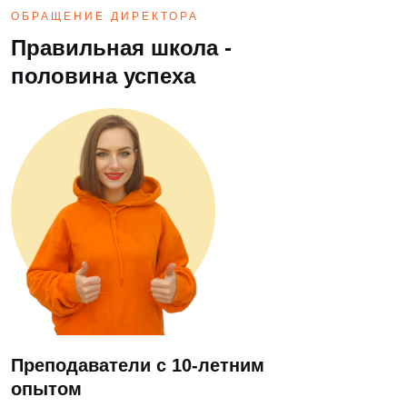
ОБРАЩЕНИЕ ДИРЕКТОРА
Правильная школа -
половина успеха
Преподаватели с 10-летним
опытом