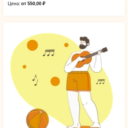
Цена:
от 550,00 ₽