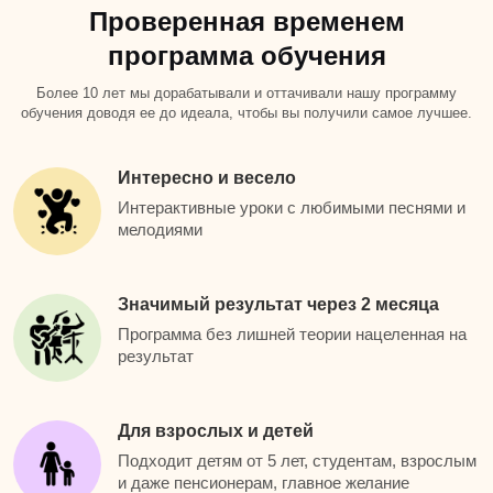
Проверенная временем
программа обучения
Более 10 лет мы дорабатывали и оттачивали нашу программу
обучения доводя ее до идеала, чтобы вы получили самое лучшее.
Интересно и весело
Интерактивные уроки с любимыми песнями и
мелодиями
Значимый результат через 2 месяца
Программа без лишней теории нацеленная на
результат
Для взрослых и детей
Подходит детям от 5 лет, студентам, взрослым
и даже пенсионерам, главное желание