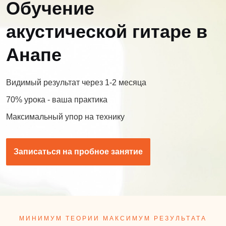
Обучение
акустической гитаре в
Анапе
Видимый результат через 1-2 месяца
70% урока - ваша практика
Максимальный упор на технику
Записаться на пробное занятие
МИНИМУМ ТЕОРИИ МАКСИМУМ РЕЗУЛЬТАТА