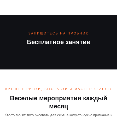
ЗАПИШИТЕСЬ НА ПРОБНИК
Бесплатное занятие
АРТ-ВЕЧЕРИНКИ, ВЫСТАВКИ И МАСТЕР КЛАССЫ
Веселые мероприятия каждый
месяц
Кто-то любит тихо рисовать для себя, а кому-то нужно признание и