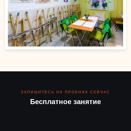
ЗАПИШИТЕСЬ НА ПРОБНИК СЕЙЧАС
Бесплатное занятие