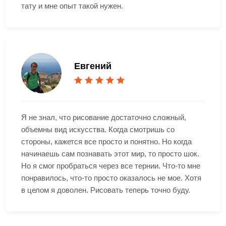
тату и мне опыт такой нужен.
Евгений
Я не знал, что рисование достаточно сложный,
объемны вид искусства. Когда смотришь со
стороны, кажется все просто и понятно. Но когда
начинаешь сам познавать этот мир, то просто шок.
Но я смог пробраться через все тернии. Что-то мне
понравилось, что-то просто оказалось не мое. Хотя
в целом я доволен. Рисовать теперь точно буду.