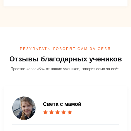
РЕЗУЛЬТАТЫ ГОВОРЯТ САМ ЗА СЕБЯ
Отзывы благодарных учеников
Простое «спасибо» от наших учеников, говорит само за себя.
Света с мамой