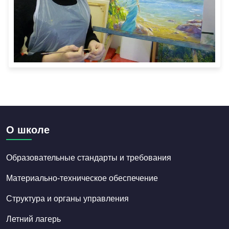
О школе
Образовательные стандарты и требования
Материально-техническое обеспечение
Структура и органы управления
Летний лагерь