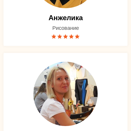
Анжелика
Рисование