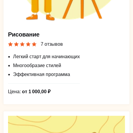
Рисование
7 отзывов
Легкий старт для начинающих
Многообразие стилей
Эффективная программа
Цена:
от 1 000,00 ₽