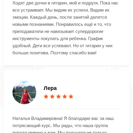
Ходят две дочки в гитарин, мой и подруги. Пока нас
все устраивает. Мы видим их успехи. Видим их
эмоции. Каждый день, после занятий делятся
новыми познаниями. Понравилось ещё и то, что
преподаватели не навязывает супердорогие
инструменты покупать для ребенка. График
удобный. Дети все успевают. Но от гитарин у них
больше позитива. Поэтому спасибо вам!
Лера
Наталья Владимировна! Я благодарю вас за наш
потрясающий курс. Мы рады, что наша группа
попала именно к вам. Мы получили не только