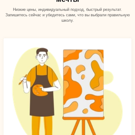
Низкие цены, индивидуальный подход, быстрый результат.
Запишитесь сейчас и убедитесь сами, что вы выбрали правильную
школу.