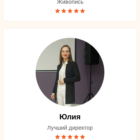
Живопись
Юлия
Лучший директор