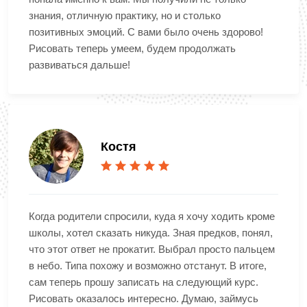
знания, отличную практику, но и столько
позитивных эмоций. С вами было очень здорово!
Рисовать теперь умеем, будем продолжать
развиваться дальше!
Костя
Когда родители спросили, куда я хочу ходить кроме
школы, хотел сказать никуда. Зная предков, понял,
что этот ответ не прокатит. Выбрал просто пальцем
в небо. Типа похожу и возможно отстанут. В итоге,
сам теперь прошу записать на следующий курс.
Рисовать оказалось интересно. Думаю, займусь