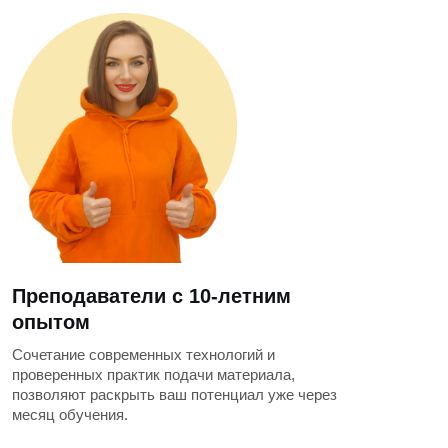
Преподаватели с 10-летним
опытом
Сочетание современных технологий и
проверенных практик подачи материала,
позволяют раскрыть ваш потенциал уже через
месяц обучения.