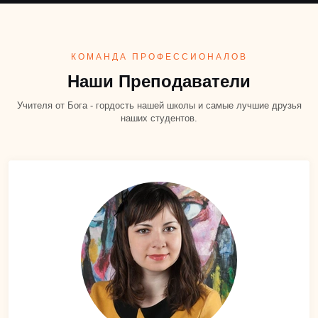
КОМАНДА ПРОФЕССИОНАЛОВ
Наши Преподаватели
Учителя от Бога - гордость нашей школы и самые лучшие друзья
наших студентов.