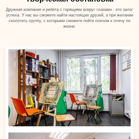
Дружная компания и ребята с горящими вокруг глазами - это залог
успеха. У нас вы сможете найти настоящих друзей, а при желании
сколотить группу, с которыми сможете пойти плечом к плечу по
жизни.