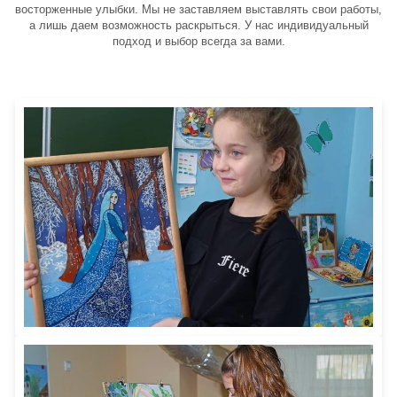
восторженные улыбки. Мы не заставляем выставлять свои работы,
а лишь даем возможность раскрыться. У нас индивидуальный
подход и выбор всегда за вами.