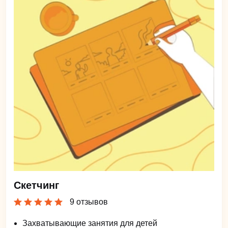
Скетчинг
9 отзывов
Захватывающие занятия для детей