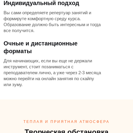
Индивидуальный подход
Вы сами определяете репертуар занятий и
формируте комфортную среду курса.
Образование должно быть интересным и тогда
все получится.
Очные и дистанционные
форматы
Для начинающих, если вы еще не держали
инструмент, стоит позаниматься с
преподавателем лично, а уже через 2-3 месяца
можно перейти на онлайн занятия по скайпу
или зуму.
ТЕПЛАЯ И ПРИЯТНАЯ АТМОСФЕРА
Творческая обстановка