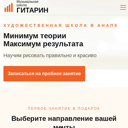
Музыкальная
школа
ГИТАРИН
ХУДОЖЕСТВЕННАЯ ШКОЛА В АНАПЕ
Минимум теории
Максимум результата
Научим рисовать правильно и красиво
Записаться на пробное занятие
ПЕРВОЕ ЗАНЯТИЕ В ПОДАРОК
Выберите направление вашей
мечты