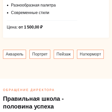
Разнообразная палитра
Современные стили
Цена:
от 1 500,00 ₽
Акварель
Портрет
Пейзаж
Натюрморт
ОБРАЩЕНИЕ ДИРЕКТОРА
Правильная школа -
половина успеха